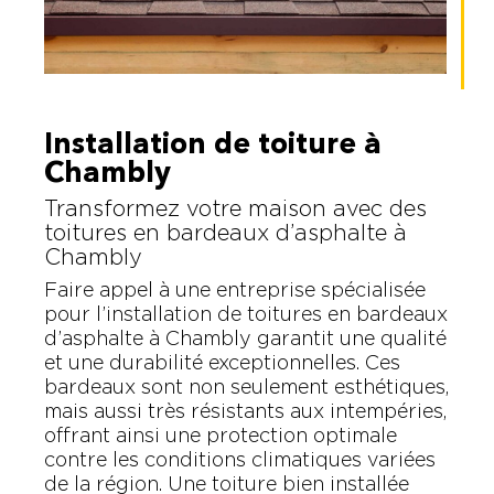
Installation de toiture à
Chambly
Transformez votre maison avec des
toitures en bardeaux d’asphalte à
Chambly
Faire appel à une entreprise spécialisée
pour l’installation de toitures en bardeaux
d’asphalte à Chambly garantit une qualité
et une durabilité exceptionnelles. Ces
bardeaux sont non seulement esthétiques,
mais aussi très résistants aux intempéries,
offrant ainsi une protection optimale
contre les conditions climatiques variées
de la région. Une toiture bien installée