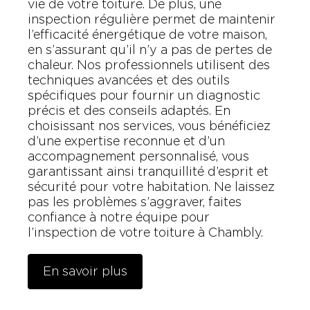
vie de votre toiture. De plus, une
inspection régulière permet de maintenir
l’efficacité énergétique de votre maison,
en s’assurant qu’il n’y a pas de pertes de
chaleur. Nos professionnels utilisent des
techniques avancées et des outils
spécifiques pour fournir un diagnostic
précis et des conseils adaptés. En
choisissant nos services, vous bénéficiez
d’une expertise reconnue et d’un
accompagnement personnalisé, vous
garantissant ainsi tranquillité d’esprit et
sécurité pour votre habitation. Ne laissez
pas les problèmes s’aggraver, faites
confiance à notre équipe pour
l’inspection de votre toiture à Chambly.
En savoir plus