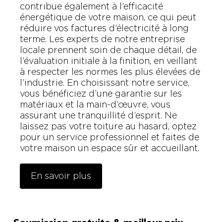
contribue également à l’efficacité
énergétique de votre maison, ce qui peut
réduire vos factures d’électricité à long
terme. Les experts de notre entreprise
locale prennent soin de chaque détail, de
l’évaluation initiale à la finition, en veillant
à respecter les normes les plus élevées de
l’industrie. En choisissant notre service,
vous bénéficiez d’une garantie sur les
matériaux et la main-d’œuvre, vous
assurant une tranquillité d’esprit. Ne
laissez pas votre toiture au hasard, optez
pour un service professionnel et faites de
votre maison un espace sûr et accueillant.
En savoir plus