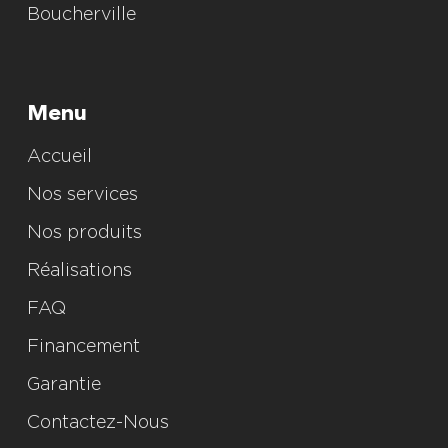
Boucherville
Menu
Accueil
Nos services
Nos produits
Réalisations
FAQ
Financement
Garantie
Contactez-Nous