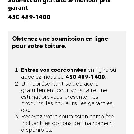
Soumission gratuite & meilleur prix
garant
450 489-1400
Obtenez une soumission en ligne
pour votre toiture.
en ligne ou
Entrez vos coordonnées
appelez-nous au
450 489-1400.
Un représentant se déplacera
gratuitement pour vous faire une
estimation, vous présenter les
produits, les couleurs, les garanties,
etc.
Recevez votre soumission complète,
incluant les options de financement
disponibles.