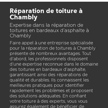
Réparation de toiture à
Chambly
Expertise dans la réparation de
toitures en bardeaux d’asphalte à
Chambly
Faire appel à une entreprise spécialisée
pour la réparation de toitures à Chambly
présente de nombreux avantages. Tout
d’abord, les professionnels disposent
d’une expertise reconnue dans le domaine
des toitures en bardeaux d’asphalte,
garantissant ainsi des réparations de
qualité et durables. Ils connaissent les
meilleures pratiques pour identifier
rapidement les problèmes et proposent
des solutions adéquates. En confiant
votre toiture à des experts, vous vous
assurez également de bénéficier de