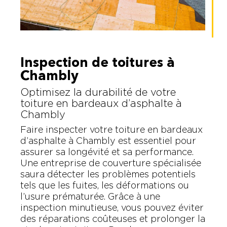
Inspection de toitures à
Chambly
Optimisez la durabilité de votre
toiture en bardeaux d’asphalte à
Chambly
Faire inspecter votre toiture en bardeaux
d’asphalte à Chambly est essentiel pour
assurer sa longévité et sa performance.
Une entreprise de couverture spécialisée
saura détecter les problèmes potentiels
tels que les fuites, les déformations ou
l’usure prématurée. Grâce à une
inspection minutieuse, vous pouvez éviter
des réparations coûteuses et prolonger la