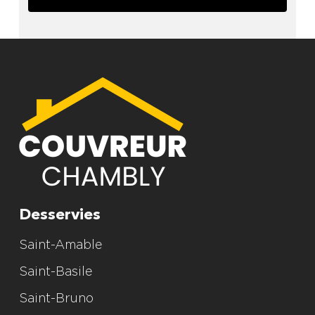
Alternative:
Desservies
Saint-Amable
Saint-Basile
Saint-Bruno