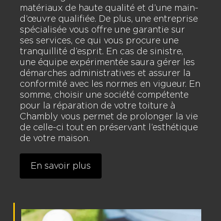
matériaux de haute qualité et d’une main-
d’œuvre qualifiée. De plus, une entreprise
spécialisée vous offre une garantie sur
ses services, ce qui vous procure une
tranquillité d’esprit. En cas de sinistre,
une équipe expérimentée saura gérer les
démarches administratives et assurer la
conformité avec les normes en vigueur. En
somme, choisir une société compétente
pour la réparation de votre toiture à
Chambly vous permet de prolonger la vie
de celle-ci tout en préservant l’esthétique
de votre maison.
En savoir plus